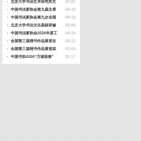
北京大学书法艺术研究所文
07-02
中国书法家协会第九届主席
06-19
中国书法家协会第九次全国
06-18
北京大学书法文化高级研修
06-06
中国书法家协会2026年度工
03-26
全国第三届楷书作品展览在
03-22
全国第三届楷书作品展览拟
02-04
中国书协2026“万福迎春”
01-17