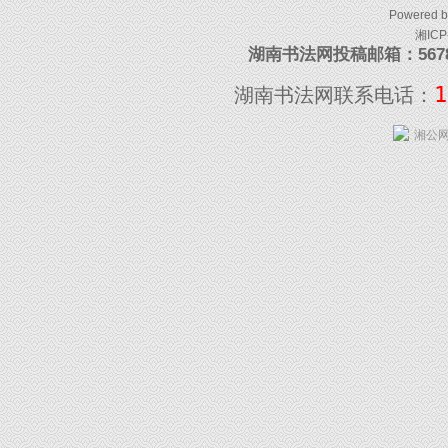
Powered 
湘ICP
湖南书法网投稿邮箱：5678097
1
湖南书法网联系电话：
湘公网安