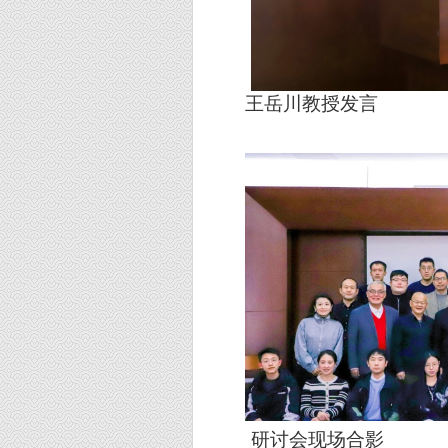
王岳川教授发言
研讨会现场合影