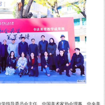
教学指导委员会主任、中国美术家协会理事、中央美