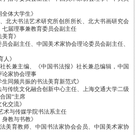
润全体大学生》
、北大书法艺术研究所创所所长、北大书画研究会
、七届理事兼教育委员会副主任
法美育》
委员会副主任、中国美术家协会理论委员会副主任、
育人》
社长兼主编、《中国书法报》社长兼总编辑，中国
评论家协会理事
学生同频共振的书法美育新范式》
法与传统文化融合创新中心主任、上海交通大学二级
合国”主席
文化交流》
艺术与传媒学院书法系主任
、身教与书教》
法美育教师、中国书法家协会会员、中国美术家协