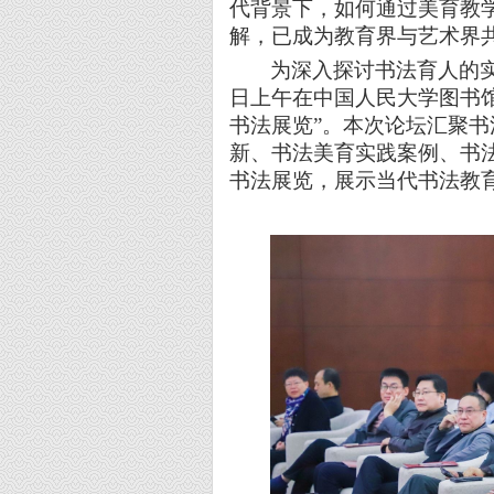
代背景下，如何通过美育教
解，已成为教育界与艺术界
为深入探讨书法育人的
日上午在中国人民大学图书
书法展览”。本次论坛汇聚
新、书法美育实践案例、书
书法展览，展示当代书法教