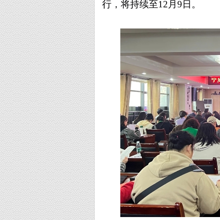
行，将持续至
12月9日。