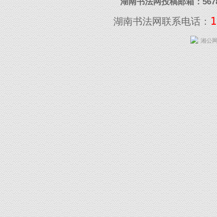
湖南书法网投稿邮箱：5678097
1
湖南书法网联系电话：
湘公网安