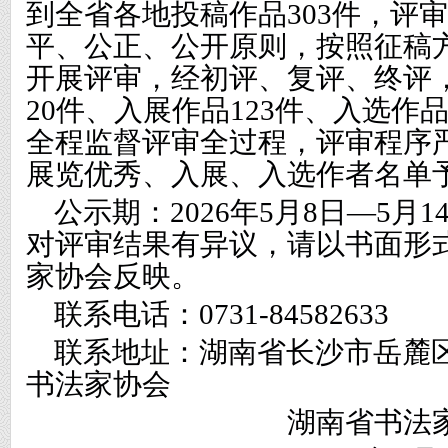
到全省各地投稿作品303件，评
平、公正、公开原则，按照征稿
开展评审，经初评、复评、终评
20件、入展作品123件、入选作
全程监督评审全过程，评审程序
展览优秀、入展、入选作者名单
公示期：
2026年5月8日—5
对评审结果有异议，请以书面形
家协会反映。
联系电话：
0731-84582633
联系地址：湖南省长沙市岳麓
书法家协会
湖南省书法