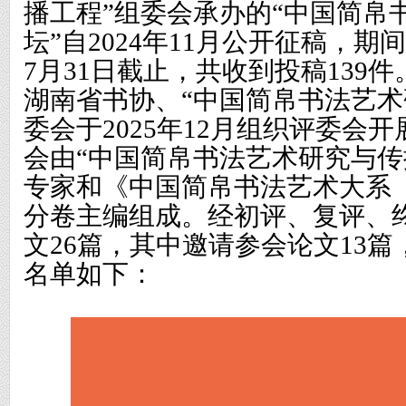
播工程”组委会承办
的
“中国简帛
坛”自2024年11月公开征稿，期间
7月31日截止，共收到投稿139
湖南省书协、“中国简帛书法艺术
委会于2025年12月组织评委会
会由“中国简帛书法艺术研究与传
专家和《中国简帛书法艺术大系
分卷主编组成。经初评、复评、
文26篇，其中邀请参会论文13篇
名单如下：