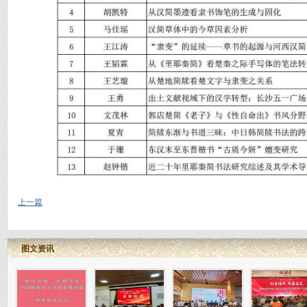
上一篇
图文资讯