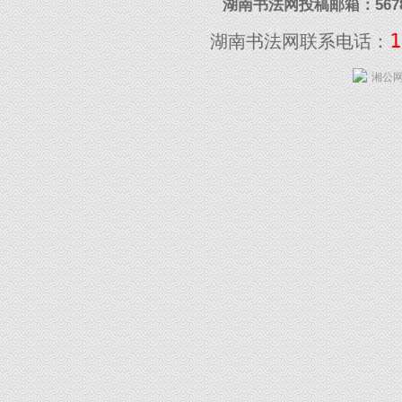
湖南书法网投稿邮箱：5678097
1
湖南书法网联系电话：
湘公网安