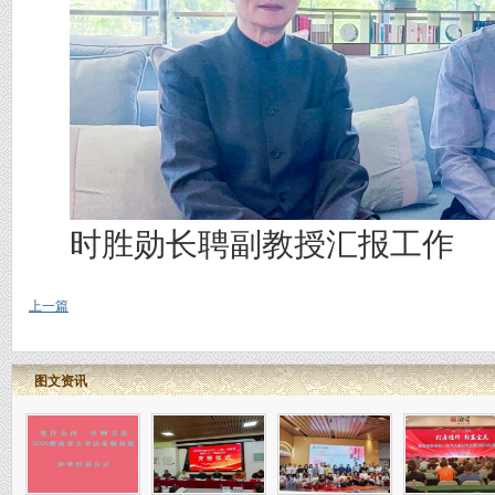
时胜勋长聘副教授汇报工作
上一篇
图文资讯