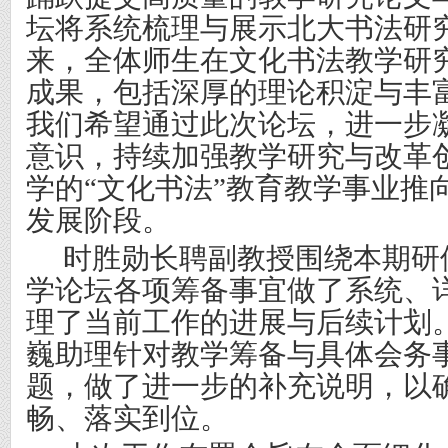
坛将系统梳理与展示北大书法研究
来，全体师生在文化书法教学研
成果，包括深厚的理论积淀与丰
我们希望通过此次论坛，进一步
意识，持续加强教学研究与改革
学的“文化书法”教育教学事业推
发展阶段。
时胜勋长聘副教授围绕本期研
学论坛各项筹备事宜做了系统、
理了当前工作的进展与后续计划
巍助理针对教学筹备与具体会务
题，做了进一步的补充说明，以
畅、落实到位。