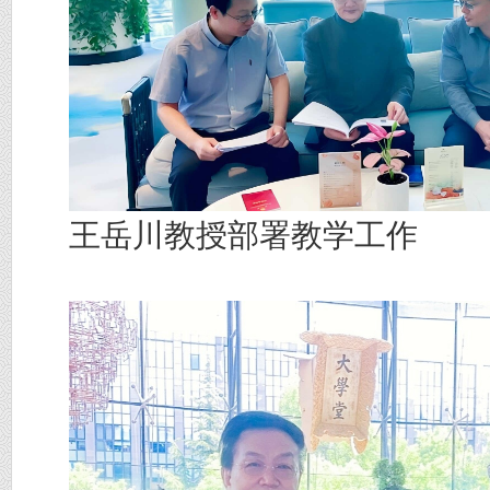
王岳川教授部署教学工作