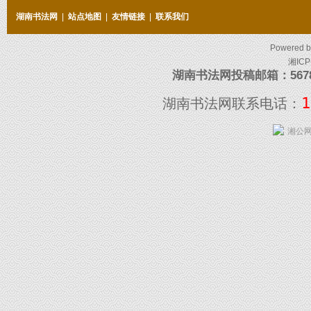
湖南书法网
|
站点地图
|
友情链接
|
联系我们
Powered 
湘ICP
湖南书法网投稿邮箱：5678097
1
湖南书法网联系电话：
湘公网安