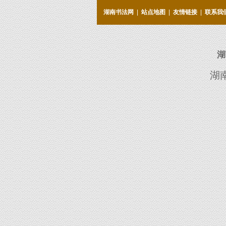
湖南书法网
|
站点地图
|
友情链接
|
联系我
湖
湖