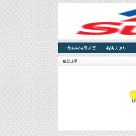
湖南书法网首页
书法人论坛
信息提示