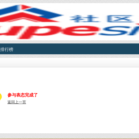
排行榜
参与表态完成了
返回上一页