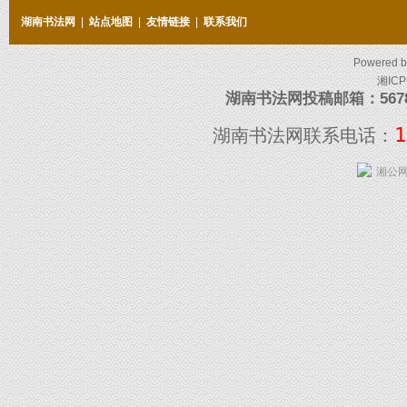
湖南书法网
|
站点地图
|
友情链接
|
联系我们
Powered 
湘ICP
湖南书法网投稿邮箱：5678097
1
湖南书法网联系电话：
湘公网安