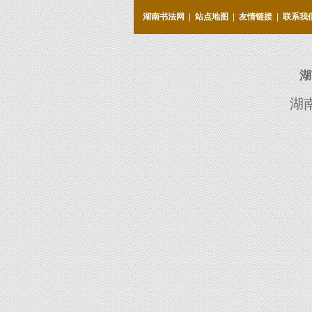
湖南书法网
|
站点地图
|
友情链接
|
联系我
湖
湖