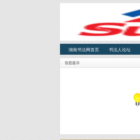
湖南书法网首页
书法人论坛
信息提示