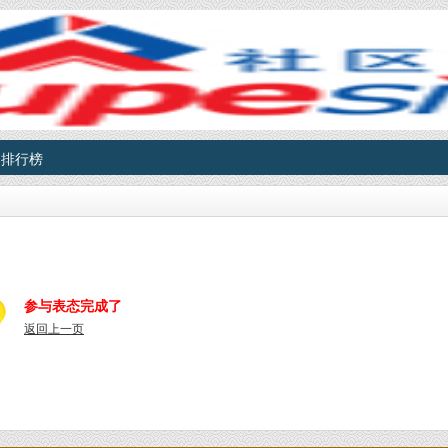
排行榜
参与表态完成了
返回上一页