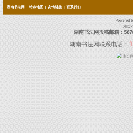
湖南书法网
|
站点地图
|
友情链接
|
联系我们
Powered 
湘ICP
湖南书法网投稿邮箱：5678097
1
湖南书法网联系电话：
湘公网安