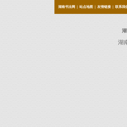
湖南书法网
|
站点地图
|
友情链接
|
联系我
湖
湖