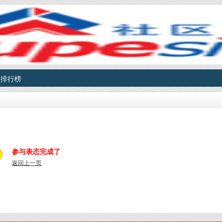
排行榜
参与表态完成了
返回上一页