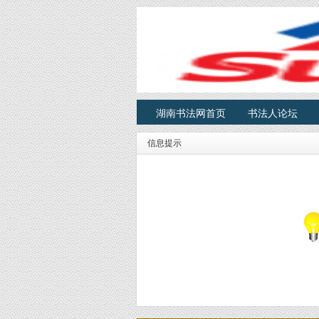
湖南书法网首页
书法人论坛
信息提示