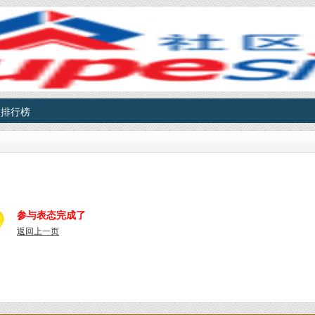
排行榜
参与表态完成了
返回上一页