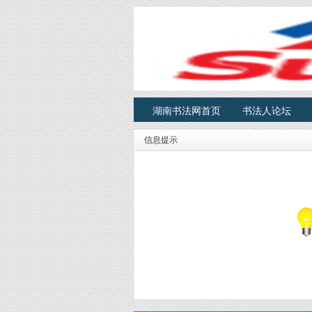
湖南书法网首页
书法人论坛
信息提示