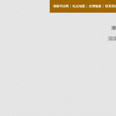
湖南书法网
|
站点地图
|
友情链接
|
联系我
湖
湖