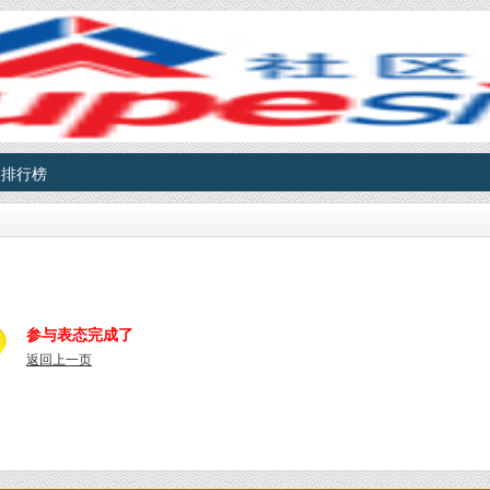
排行榜
参与表态完成了
返回上一页