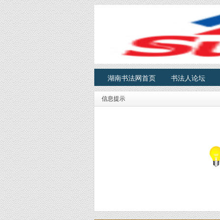
湖南书法网首页
书法人论坛
信息提示