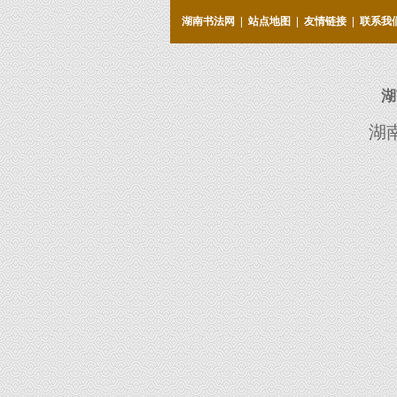
湖南书法网
|
站点地图
|
友情链接
|
联系我
湖
湖