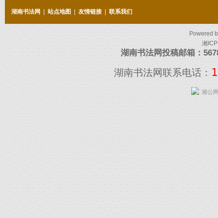
湖南书法网
|
站点地图
|
友情链接
|
联系我们
Powered 
湘ICP
湖南书法网投稿邮箱：5678097
1
湖南书法网联系电话：
湘公网安