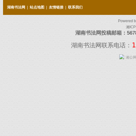
湖南书法网
|
站点地图
|
友情链接
|
联系我们
Powered 
湘ICP
湖南书法网投稿邮箱：5678097
1
湖南书法网联系电话：
湘公网安