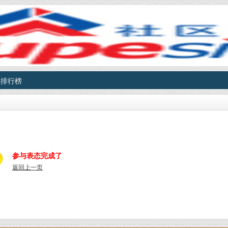
排行榜
参与表态完成了
返回上一页