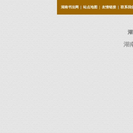
湖南书法网
|
站点地图
|
友情链接
|
联系我
湖
湖