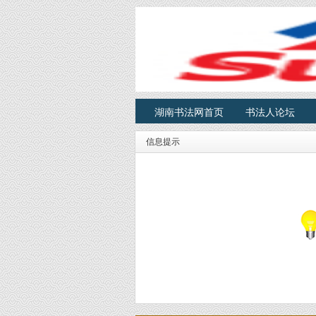
湖南书法网首页
书法人论坛
信息提示