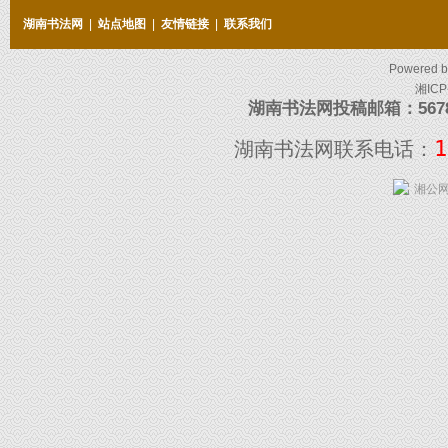
湖南书法网
|
站点地图
|
友情链接
|
联系我们
Powered 
湘ICP
湖南书法网投稿邮箱：5678097
1
湖南书法网联系电话：
湘公网安