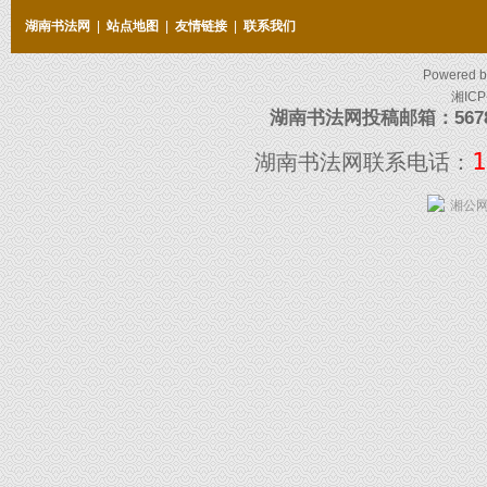
湖南书法网
|
站点地图
|
友情链接
|
联系我们
Powered 
湘ICP
湖南书法网投稿邮箱：5678097
1
湖南书法网联系电话：
湘公网安