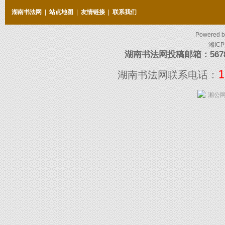
湖南书法网
|
站点地图
|
友情链接
|
联系我们
Powered 
湘ICP
湖南书法网投稿邮箱：5678097
1
湖南书法网联系电话：
湘公网安