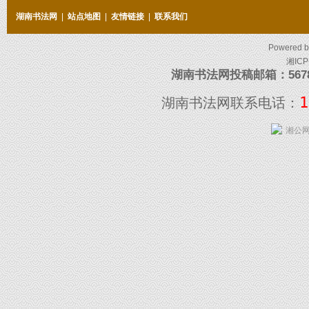
湖南书法网
|
站点地图
|
友情链接
|
联系我们
Powered 
湘ICP
湖南书法网投稿邮箱：5678097
1
湖南书法网联系电话：
湘公网安