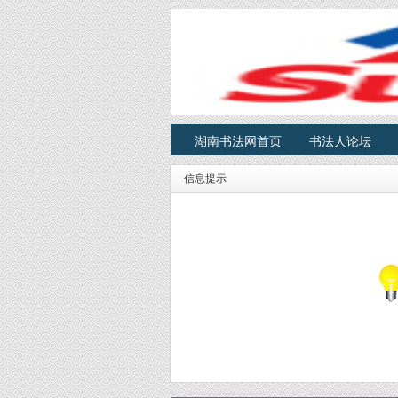
湖南书法网首页
书法人论坛
信息提示