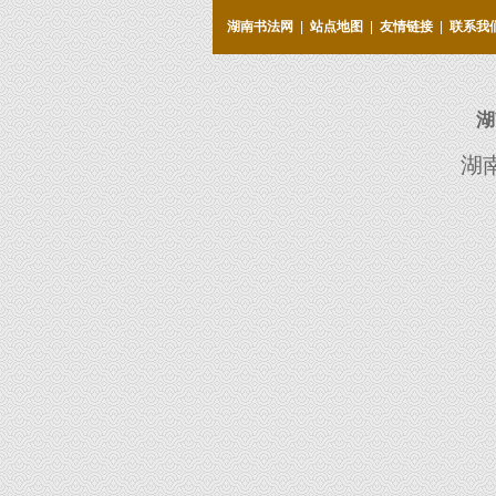
湖南书法网
|
站点地图
|
友情链接
|
联系我
湖
湖