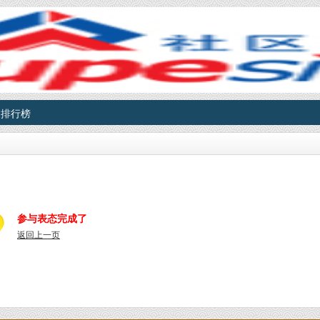
排行榜
参与表态完成了
返回上一页