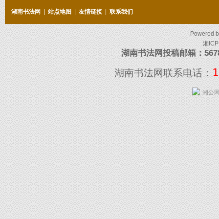
湖南书法网
|
站点地图
|
友情链接
|
联系我们
Powered 
湘ICP
湖南书法网投稿邮箱：5678097
1
湖南书法网联系电话：
湘公网安