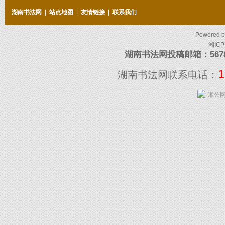
湖南书法网
|
站点地图
|
友情链接
|
联系我们
Powered 
湘ICP
湖南书法网投稿邮箱：5678097
1
湖南书法网联系电话：
湘公网安