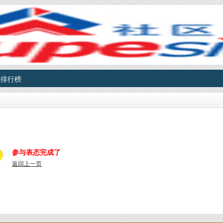
排行榜
参与表态完成了
返回上一页