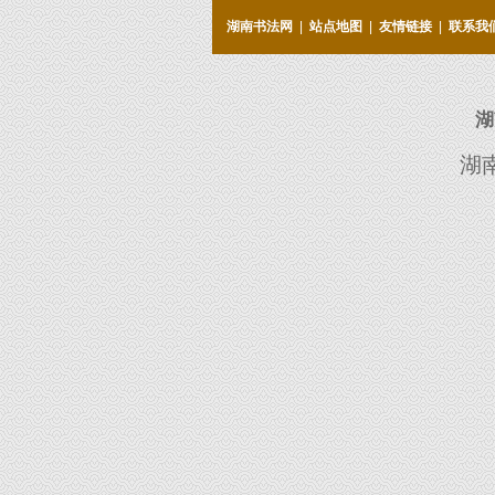
湖南书法网
|
站点地图
|
友情链接
|
联系我
湖
湖