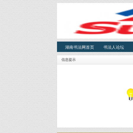
湖南书法网首页
书法人论坛
信息提示