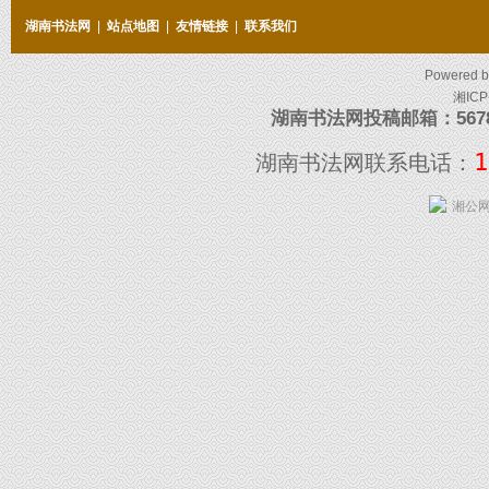
湖南书法网
|
站点地图
|
友情链接
|
联系我们
Powered 
湘ICP
湖南书法网投稿邮箱：5678097
1
湖南书法网联系电话：
湘公网安