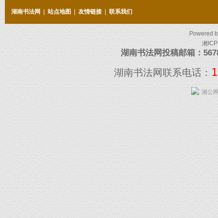
湖南书法网
|
站点地图
|
友情链接
|
联系我们
Powered 
湘ICP
湖南书法网投稿邮箱：5678097
1
湖南书法网联系电话：
湘公网安