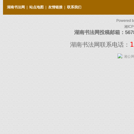
湖南书法网
|
站点地图
|
友情链接
|
联系我们
Powered 
湘ICP
湖南书法网投稿邮箱：5678097
1
湖南书法网联系电话：
湘公网安