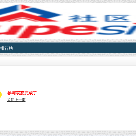
排行榜
参与表态完成了
返回上一页