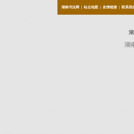
湖南书法网
|
站点地图
|
友情链接
|
联系我
湖
湖