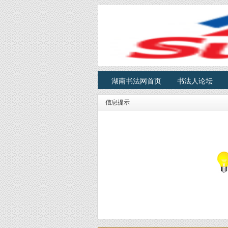
湖南书法网首页
书法人论坛
信息提示