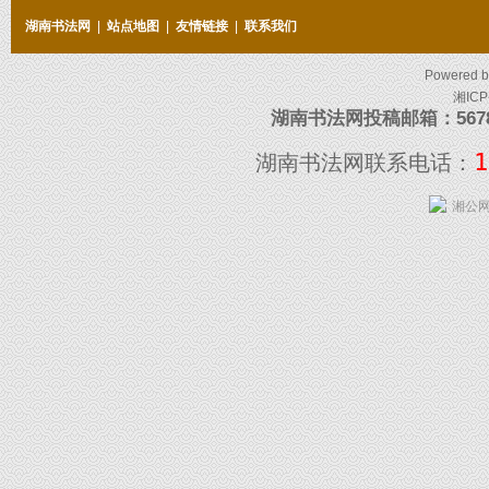
湖南书法网
|
站点地图
|
友情链接
|
联系我们
Powered 
湘ICP
湖南书法网投稿邮箱：5678097
1
湖南书法网联系电话：
湘公网安