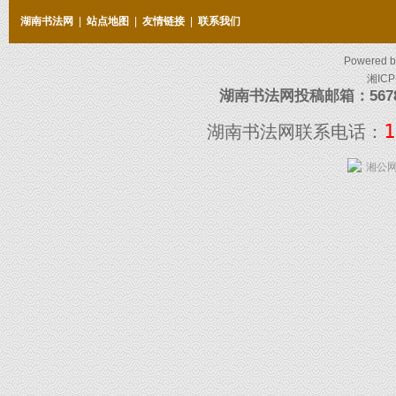
湖南书法网
|
站点地图
|
友情链接
|
联系我们
Powered 
湘ICP
湖南书法网投稿邮箱：5678097
1
湖南书法网联系电话：
湘公网安