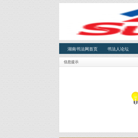
湖南书法网首页
书法人论坛
信息提示