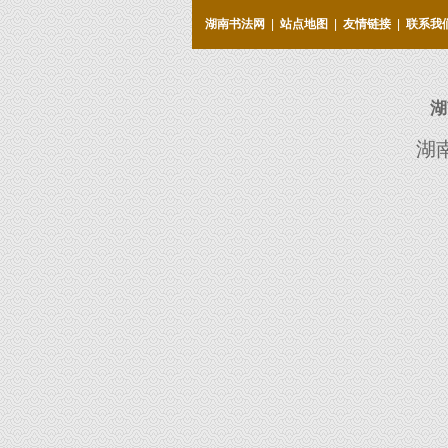
湖南书法网
|
站点地图
|
友情链接
|
联系我
湖
湖