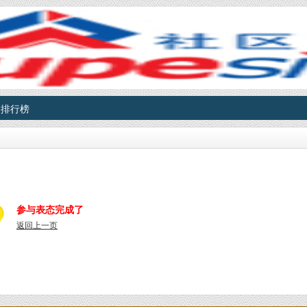
排行榜
参与表态完成了
返回上一页