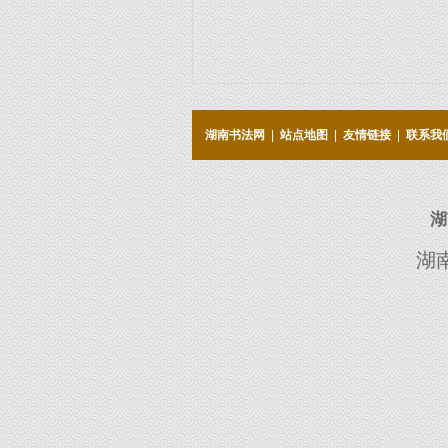
湖南书法网
|
站点地图
|
友情链接
|
联系我
湖
湖