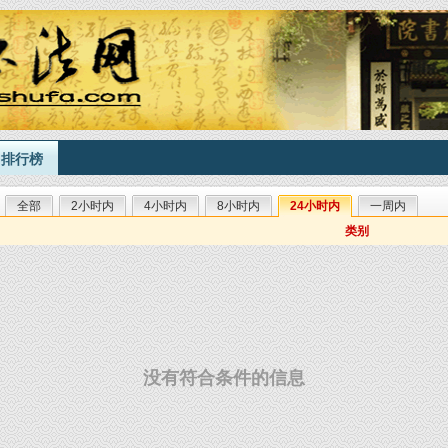
排行榜
全部
2小时内
4小时内
8小时内
24小时内
一周内
类别
没有符合条件的信息