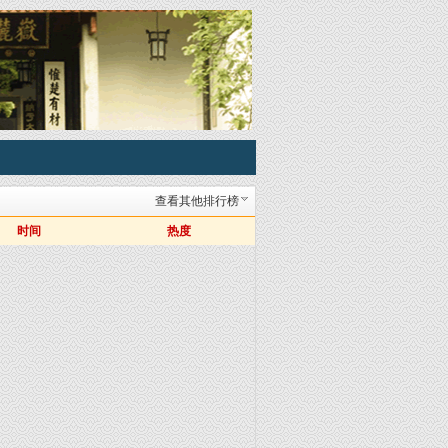
查看其他排行榜
时间
热度