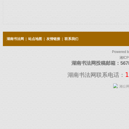
湖南书法网
|
站点地图
|
友情链接
|
联系我们
Powered 
湘ICP
湖南书法网投稿邮箱：5678097
1
湖南书法网联系电话：
湘公网安