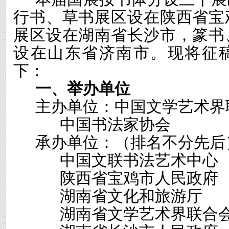
行书、草书展区设在陕西省宝
展区设在湖南省长沙市，篆书
设在山东省济南市。现将征
下：
一、举办单位
主办单位：中国文学艺术界
中国书法家协会
承办单位：（排名不分先后
中国文联书法艺术中心
陕西省宝鸡市人民政府
湖南省文化和旅游厅
湖南省文学艺术界联合