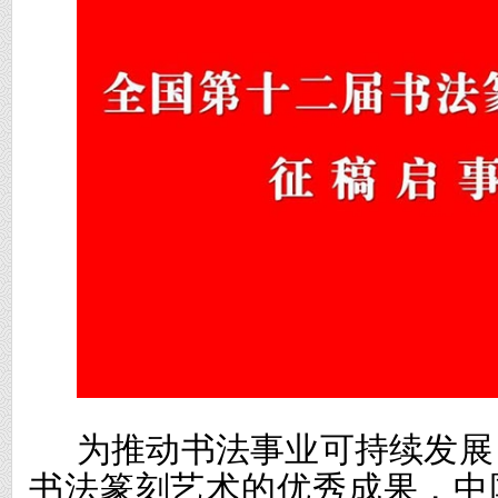
为推动书法事业可持续发展
书法篆刻艺术的优秀成果，中