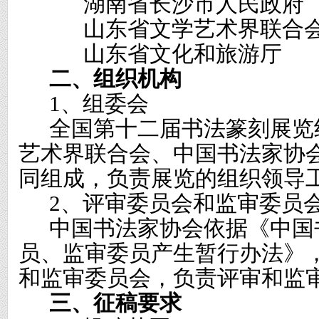
湖南省长沙市人民政府
山东省文学艺术界联合
山东省文化和旅游厅
二、组织机构
1
、组委会
全国第十二届书法篆刻展览
艺术界联合会、中国书法家协
同组成，负责展览的组织领导
2
、评审委员会和监审委员
中国书法家协会依据《中国
员、监审委员产生暂行办法》
和监审委员会，负责评审和监
三、征稿要求