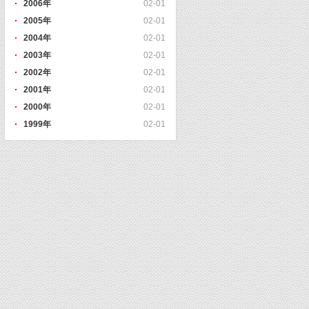
2006年
02-01
2005年
02-01
2004年
02-01
2003年
02-01
2002年
02-01
2001年
02-01
2000年
02-01
1999年
02-01