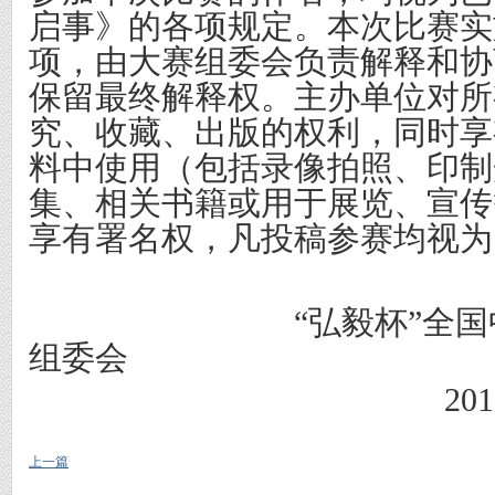
启事》的各项规定。本次比赛实
项，由大赛组委会负责解释和协
保留最终解释权。主办单位对所
究、收藏、出版的权利，同时享
料中使用（包括录像拍照、印制
集、相关书籍或用于展览、宣传
享有署名权，凡投稿参赛均视为
“弘毅杯”全国中小
组委会
201
上一篇