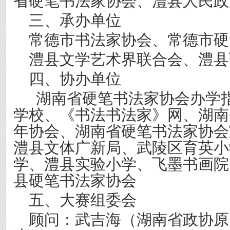
省硬笔书法家协会、澧县人民政
三、承办单位
常德市书法家协会
、
常德市硬
澧县文学艺术界联合会、澧县
四、协办单位
湖南省硬笔书法家协会办学
学校、《书法书法家》网、湖南
年协会、湖南省硬笔书法家协会
澧县文体广新局、武陵区育英小
学、澧县实验小学、飞墨书画院
县硬笔书法家协会
五、大赛组委会
顾问：
武吉海（湖南省政协原