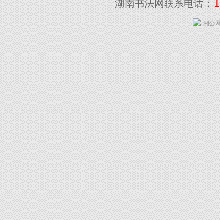
1
湖南书法网联系电话：
湘公网安