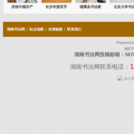
庆祝中国共产
长沙市册页手
湘潭县书法家
北京大学书
湖南书法网
|
站点地图
|
友情链接
|
联系我们
Powered 
湘ICP
湖南书法网投稿邮箱：5678097
1
湖南书法网联系电话：
湘公网安