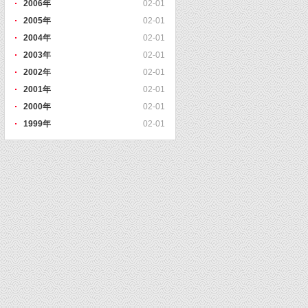
2006年
02-01
2005年
02-01
2004年
02-01
2003年
02-01
2002年
02-01
2001年
02-01
2000年
02-01
1999年
02-01