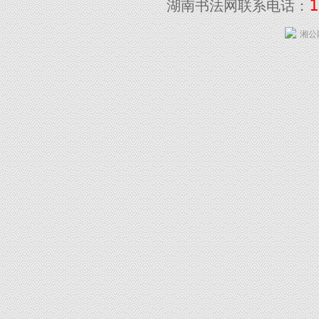
1
湖南书法网联系电话：
湘公网