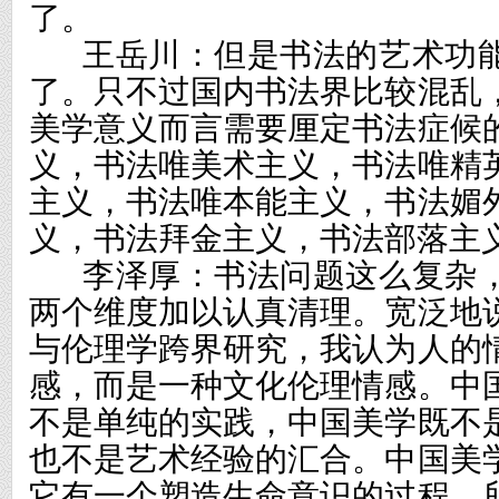
了。
王岳川：但是书法的艺术功
了。只不过国内书法界比较混乱
美学意义而言需要厘定书法症候
义，书法唯美术主义，书法唯精
主义，书法唯本能主义，书法媚
义，书法拜金主义，书法部落主
李泽厚：书法问题这么复杂
两个维度加以认真清理。宽泛地
与伦理学跨界研究，我认为人的
感，而是一种文化伦理情感。中
不是单纯的实践，中国美学既不
也不是艺术经验的汇合。中国美
它有一个塑造生命意识的过程。